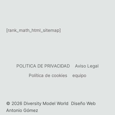
[rank_math_html_sitemap]
POLITICA DE PRIVACIDAD
Aviso Legal
Política de cookies
equipo
© 2026 Diversity Model World Diseño Web
Antonio Gómez